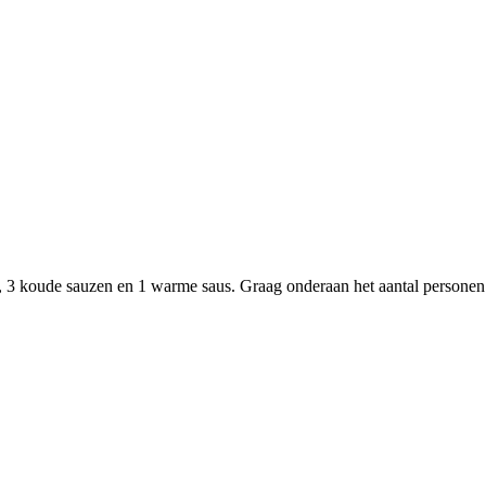
ten, 3 koude sauzen en 1 warme saus. Graag onderaan het aantal personen 