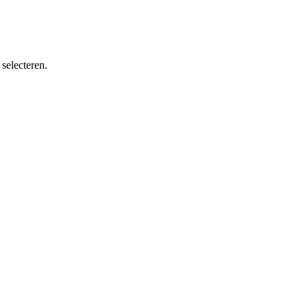
selecteren.