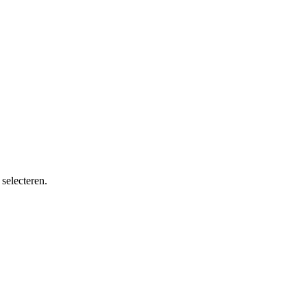
selecteren.